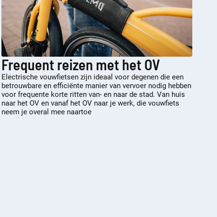
Frequent reizen met het OV
Electrische vouwfietsen zijn ideaal voor degenen die een
betrouwbare en efficiënte manier van vervoer nodig hebben
voor frequente korte ritten van- en naar de stad. Van huis
naar het OV en vanaf het OV naar je werk, die vouwfiets
neem je overal mee naartoe