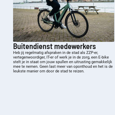
Buitendienst medewerkers
Heb jij regelmatig afspraken in de stad als ZZP-er,
vertegenwoordiger, IT-er of werk je in de zorg, een E-bike
stelt je in staat om jouw spullen en uitrusting gemakkelijk
mee te nemen. Geen last meer van oponthoud en het is de
leukste manier om door de stad te reizen.