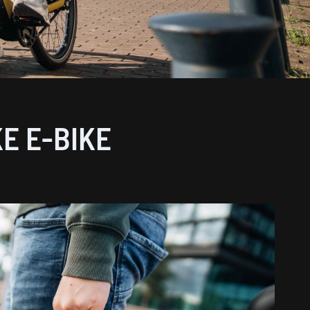
E E-BIKE