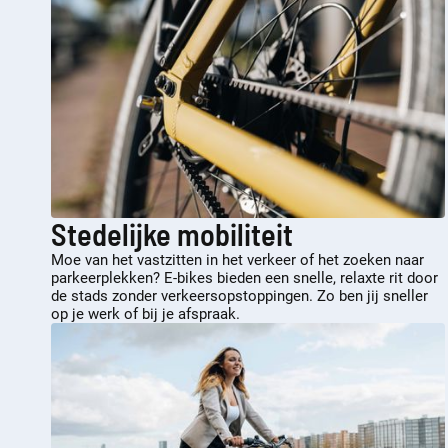
Stedelijke mobiliteit
Moe van het vastzitten in het verkeer of het zoeken naar
parkeerplekken? E-bikes bieden een snelle, relaxte rit door
de stads zonder verkeersopstoppingen. Zo ben jij sneller
op je werk of bij je afspraak.