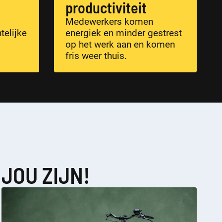
productiviteit
Medewerkers komen
telijke
energiek en minder gestrest
op het werk aan en komen
fris weer thuis.
JOU ZIJN!